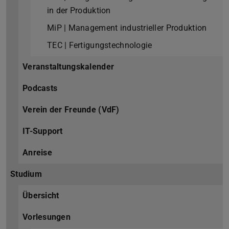
in der Produktion
MiP | Management industrieller Produktion
TEC | Fertigungstechnologie
Veranstaltungskalender
Podcasts
Verein der Freunde (VdF)
IT-Support
Anreise
Studium
Übersicht
Vorlesungen