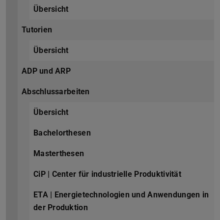
Übersicht
Tutorien
Übersicht
ADP und ARP
Abschlussarbeiten
Übersicht
Bachelorthesen
Masterthesen
CiP | Center für industrielle Produktivität
ETA | Energietechnologien und Anwendungen in
der Produktion