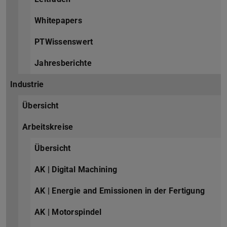
Whitepapers
PTWissenswert
Jahresberichte
Industrie
Übersicht
Arbeitskreise
Übersicht
AK | Digital Machining
AK | Energie and Emissionen in der Fertigung
AK | Motorspindel