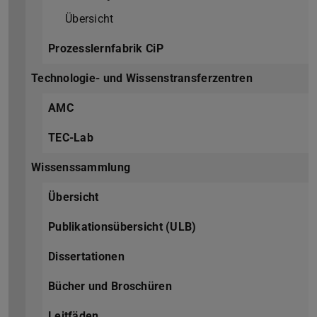
Übersicht
Prozesslernfabrik CiP
Technologie- und Wissenstransferzentren
AMC
TEC-Lab
Wissenssammlung
Übersicht
Publikationsübersicht (ULB)
Dissertationen
Bücher und Broschüren
Leitfäden