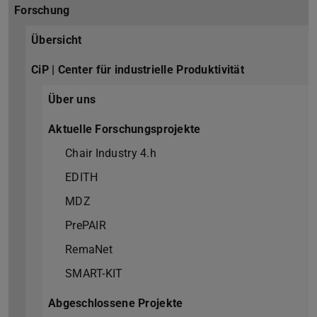
Forschung
Übersicht
CiP | Center für industrielle Produktivität
Über uns
Aktuelle Forschungsprojekte
Chair Industry 4.h
EDITH
MDZ
PrePAIR
RemaNet
SMART-KIT
Abgeschlossene Projekte