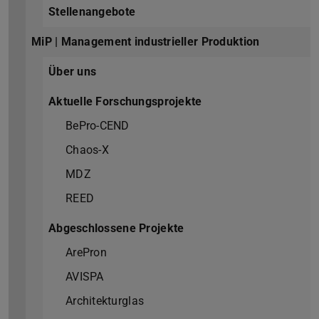
Stellenangebote
MiP | Management industrieller Produktion
Über uns
Aktuelle Forschungsprojekte
BePro-CEND
Chaos-X
MDZ
REED
Abgeschlossene Projekte
ArePron
AVISPA
Architekturglas