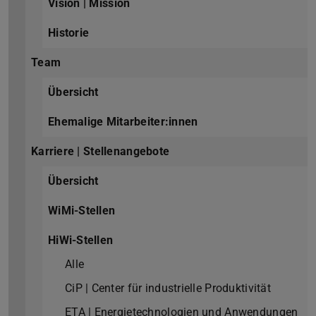
Vision | Mission
Historie
Team
Übersicht
Ehemalige Mitarbeiter:innen
Karriere | Stellenangebote
Übersicht
WiMi-Stellen
HiWi-Stellen
Alle
CiP | Center für industrielle Produktivität
ETA | Energietechnologien und Anwendungen