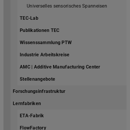
Universelles sensorisches Spanneisen
TEC-Lab
Publikationen TEC
Wissenssammlung PTW
Industrie Arbeitskreise
AMC | Additive Manufacturing Center
Stellenangebote
Forschungsinfrastruktur
Lernfabriken
ETA-Fabrik
FlowFactory