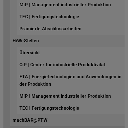
MiP | Management industrieller Produktion
TEC | Fertigungstechnologie
Prämierte Abschlussarbeiten
HiWi-Stellen
Übersicht
CiP | Center für industrielle Produktivität
ETA | Energietechnologien und Anwendungen in
der Produktion
MiP | Management industrieller Produktion
TEC | Fertigungstechnologie
machBAR@PTW