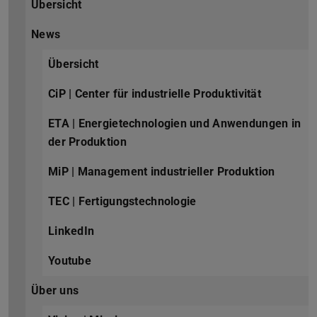
Übersicht
News
Übersicht
CiP | Center für industrielle Produktivität
ETA | Energietechnologien und Anwendungen in
der Produktion
MiP | Management industrieller Produktion
TEC | Fertigungstechnologie
LinkedIn
Youtube
Über uns