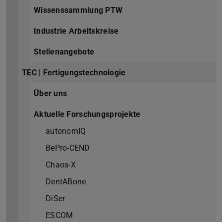
Wissenssammlung PTW
Industrie Arbeitskreise
Stellenangebote
TEC | Fertigungstechnologie
Über uns
Aktuelle Forschungsprojekte
autonomIQ
BePro-CEND
Chaos-X
DentABone
DiSer
ESCOM