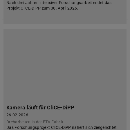
Nach drei Jahren intensiver Forschungsarbeit endet das
Projekt CliCE-DiPP zum 30. April 2026.
Kamera läuft für CliCE-DiPP
26.02.2026
Dreharbeiten in der ETA-Fabrik
Das Forschungsprojekt CliCE-DiPP nähert sich zielgerichtet