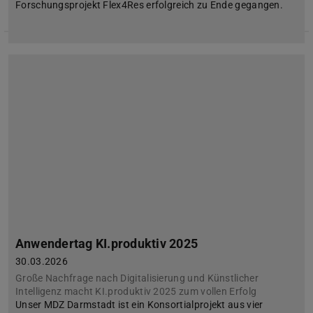
Forschungsprojekt Flex4Res erfolgreich zu Ende gegangen.
Anwendertag KI.produktiv 2025
30.03.2026
Große Nachfrage nach Digitalisierung und Künstlicher
Intelligenz macht KI.produktiv 2025 zum vollen Erfolg
Unser MDZ Darmstadt ist ein Konsortialprojekt aus vier