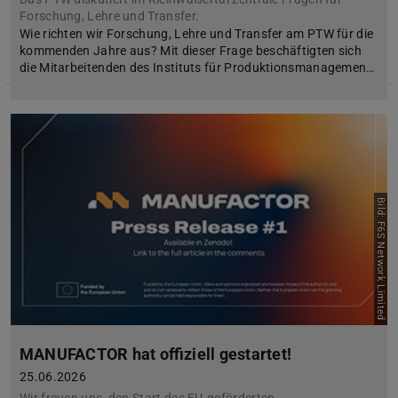
Forschung, Lehre und Transfer.
Wie richten wir Forschung, Lehre und Transfer am PTW für die
kommenden Jahre aus? Mit dieser Frage beschäftigten sich
die Mitarbeitenden des Instituts für Produktionsmanagemen…
Bild: F6S Network Limited
MANUFACTOR hat offiziell gestartet!
25.06.2026