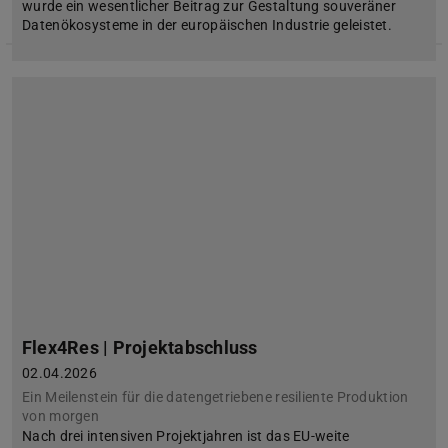
wurde ein wesentlicher Beitrag zur Gestaltung souveräner
Datenökosysteme in der europäischen Industrie geleistet.
Flex4Res | Projektabschluss
02.04.2026
Ein Meilenstein für die datengetriebene resiliente Produktion
von morgen
Nach drei intensiven Projektjahren ist das EU-weite