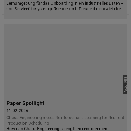
Lernumgebung für das Onboarding in ein industrielles Daten –
und Serviceökosystem präsentiert mit Freude die entwickelte…
Bild: PTW
Paper Spotlight
11.02.2026
Chaos Engineering meets Reinforcement Learning for Resilient
Production Scheduling
How can Chaos Engineering strengthen reinforcement