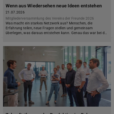
Wenn aus Wiedersehen neue Ideen entstehen
21.07.2026
Mitgliederversammlung des Vereins der Freunde 2026
Was macht ein starkes Netzwerk aus? Menschen, die
Erfahrung teilen, neue Fragen stellen und gemeinsam
überlegen, was daraus entstehen kann. Genau das war bei d…