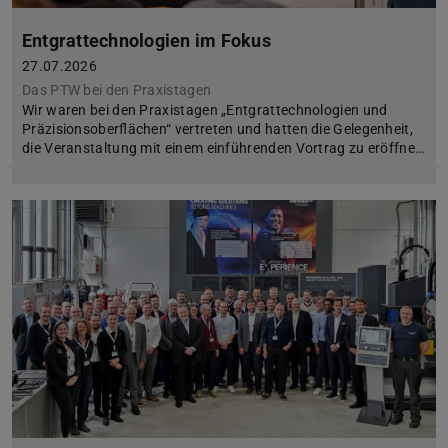
Entgrattechnologien im Fokus
27.07.2026
Das PTW bei den Praxistagen
Wir waren bei den Praxistagen „Entgrattechnologien und
Präzisionsoberflächen“ vertreten und hatten die Gelegenheit,
die Veranstaltung mit einem einführenden Vortrag zu eröffne…