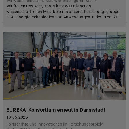
Wir wünschen Jan-Niklas Witt einen guten Start!
Wir freuen uns sehr, Jan-Niklas Witt als neuen
wissenschaftlichen Mitarbeiter in unserer Forschungsgruppe
ETA | Energietechnologien und Anwendungen in der Produkti…
EUREKA-Konsortium erneut in Darmstadt
13.05.2026
Fortschritte und Innovationen im Forschungsprojekt