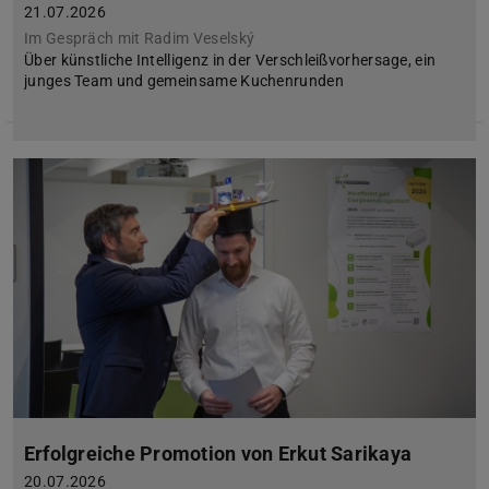
21.07.2026
Im Gespräch mit Radim Veselský
Über künstliche Intelligenz in der Verschleißvorhersage, ein
junges Team und gemeinsame Kuchenrunden
Erfolgreiche Promotion von Erkut Sarikaya
20.07.2026