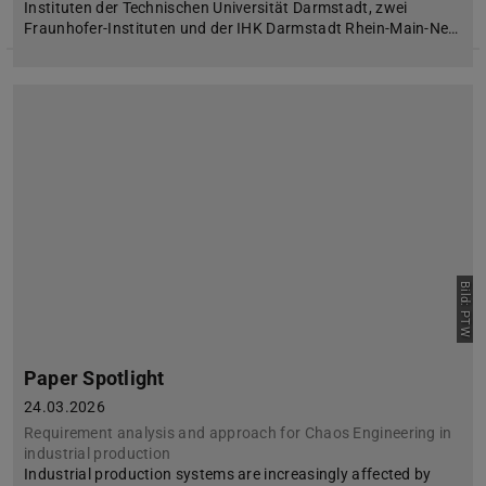
Instituten der Technischen Universität Darmstadt, zwei
Fraunhofer-Instituten und der IHK Darmstadt Rhein-Main-Ne…
Bild: PTW
Paper Spotlight
24.03.2026
Requirement analysis and approach for Chaos Engineering in
industrial production
Industrial production systems are increasingly affected by