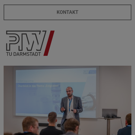
KONTAKT