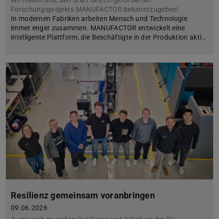
Wir freuen uns, den Start des EU-geförderten
Forschungsprojekts MANUFACTOR bekanntzugeben!
In modernen Fabriken arbeiten Mensch und Technologie
immer enger zusammen. MANUFACTOR entwickelt eine
intelligente Plattform, die Beschäftigte in der Produktion akti…
Resilienz gemeinsam voranbringen
09.06.2026