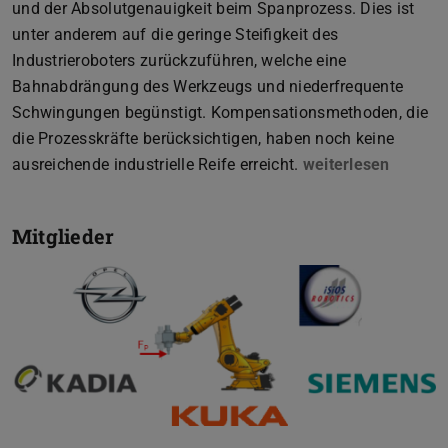
und der Absolutgenauigkeit beim Spanprozess. Dies ist
unter anderem auf die geringe Steifigkeit des
Industrieroboters zurückzuführen, welche eine
Bahnabdrängung des Werkzeugs und niederfrequente
Schwingungen begünstigt. Kompensationsmethoden, die
die Prozesskräfte berücksichtigen, haben noch keine
ausreichende industrielle Reife erreicht.
weiterlesen
Mitglieder