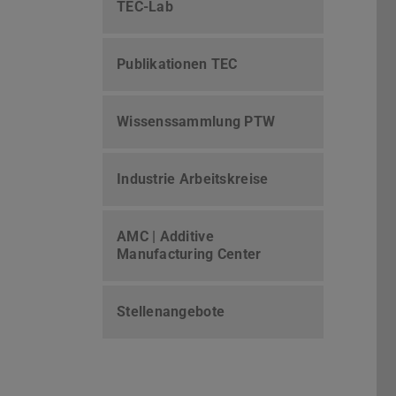
TEC-Lab
Publikationen TEC
Wissenssammlung PTW
Industrie Arbeitskreise
AMC | Additive
Manufacturing Center
Stellenangebote