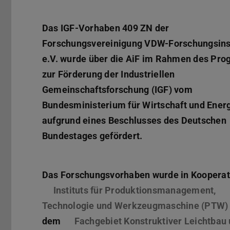
Das IGF-Vorhaben 409 ZN der
Forschungsvereinigung VDW-Forschungsinst
e.V. wurde über die AiF im Rahmen des Pr
zur Förderung der Industriellen
Gemeinschaftsforschung (IGF) vom
Bundesministerium für Wirtschaft und Ener
aufgrund eines Beschlusses des Deutschen
Bundestages gefördert.
Das Forschungsvorhaben wurde in Kooperat
Instituts für Produktionsmanagement,
Technologie und Werkzeugmaschine (PTW)
dem
Fachgebiet Konstruktiver Leichtbau