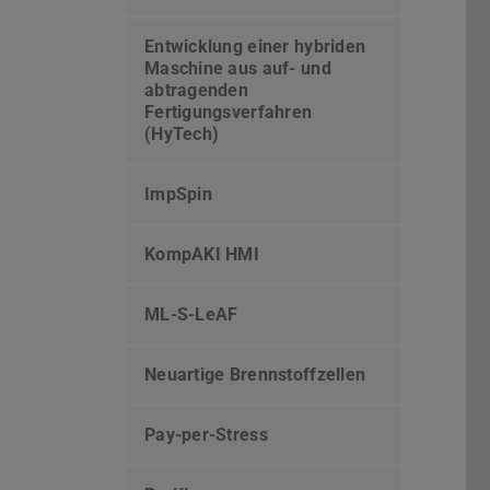
Entwicklung einer hybriden
Maschine aus auf- und
abtragenden
Fertigungsverfahren
(HyTech)
ImpSpin
KompAKI HMI
ML-S-LeAF
Neuartige Brennstoffzellen
Pay-per-Stress