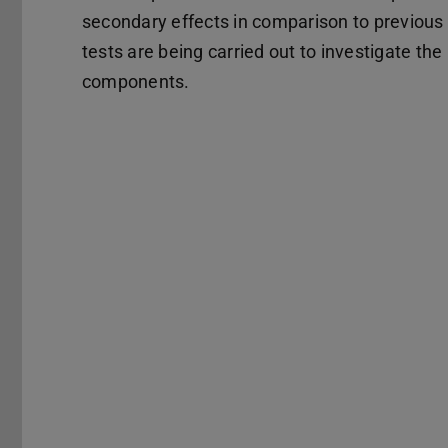
secondary effects in comparison to previous 
tests are being carried out to investigate the
components.