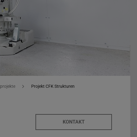
projekte
Projekt CFK Strukturen
KONTAKT