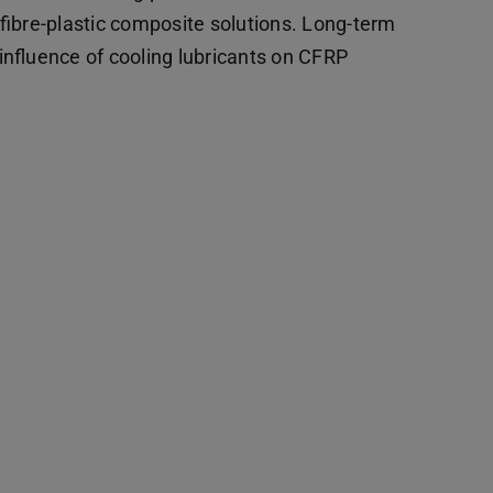
fibre-plastic composite solutions. Long-term
 influence of cooling lubricants on CFRP