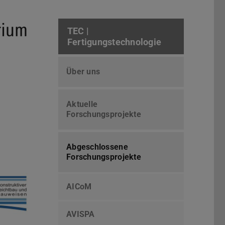
TEC |
Fertigungstechnologie
Über uns
Aktuelle
Forschungsprojekte
Abgeschlossene
Forschungsprojekte
AICoM
AVISPA