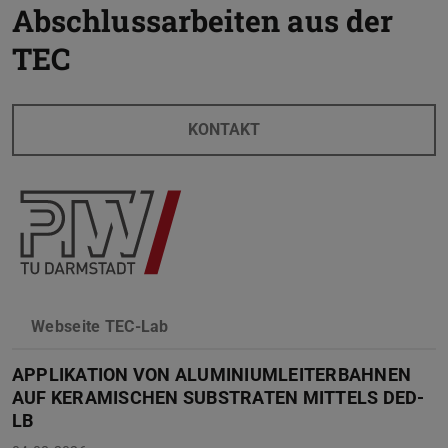
Abschlussarbeiten aus der
TEC
KONTAKT
Webseite TEC-Lab
APPLIKATION VON ALUMINIUMLEITERBAHNEN
AUF KERAMISCHEN SUBSTRATEN MITTELS DED-
LB