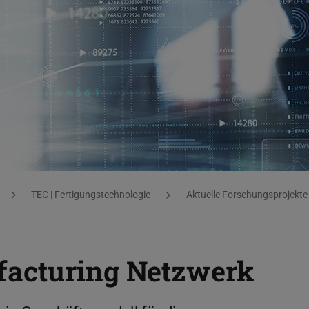
TEC | Fertigungstechnologie
Aktuelle Forschungsprojekte
facturing Netzwerk