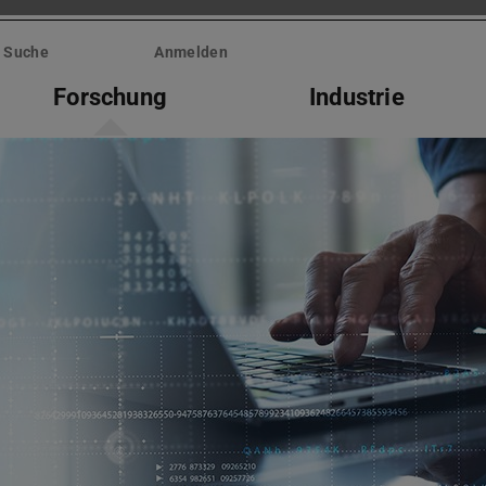
Suche
Anmelden
Forschung
Industrie