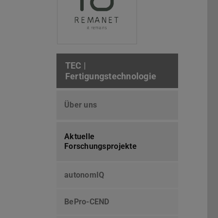
TEC |
Fertigungstechnologie
Über uns
Aktuelle
Forschungsprojekte
autonomIQ
BePro-CEND