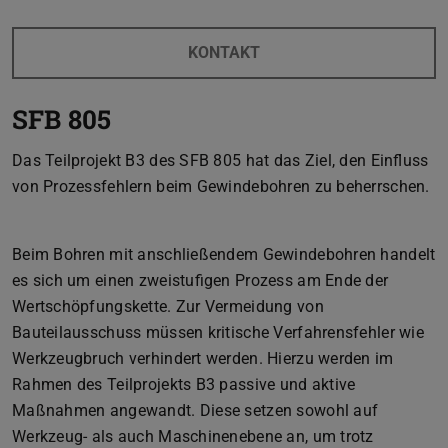
KONTAKT
SFB 805
Das Teilprojekt B3 des SFB 805 hat das Ziel, den Einfluss
von Prozessfehlern beim Gewindebohren zu beherrschen.
Beim Bohren mit anschließendem Gewindebohren handelt
es sich um einen zweistufigen Prozess am Ende der
Wertschöpfungskette. Zur Vermeidung von
Bauteilausschuss müssen kritische Verfahrensfehler wie
Werkzeugbruch verhindert werden. Hierzu werden im
Rahmen des Teilprojekts B3 passive und aktive
Maßnahmen angewandt. Diese setzen sowohl auf
Werkzeug- als auch Maschinenebene an, um trotz