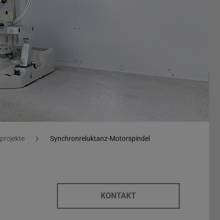
projekte
Synchronreluktanz-Motorspindel
KONTAKT