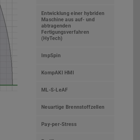
Entwicklung einer hybriden
Maschine aus auf- und
abtragenden
Fertigungsverfahren
(HyTech)
ImpSpin
KompAKI HMI
ML-S-LeAF
Neuartige Brennstoffzellen
Pay-per-Stress