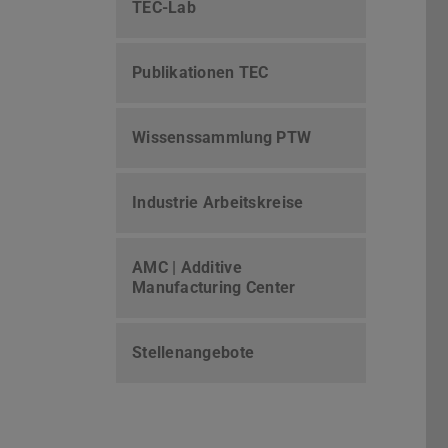
TEC-Lab
Publikationen TEC
Wissenssammlung PTW
Industrie Arbeitskreise
AMC | Additive
Manufacturing Center
Stellenangebote