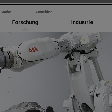
Suche
Anmelden
Forschung
Industrie