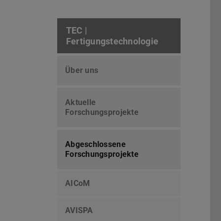
TEC |
Fertigungstechnologie
Über uns
Aktuelle
Forschungsprojekte
Abgeschlossene
Forschungsprojekte
AICoM
AVISPA