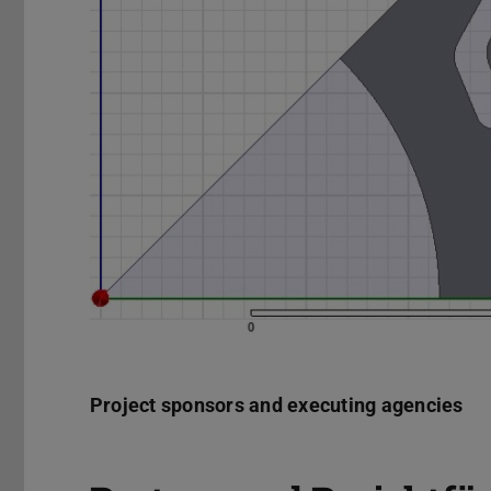
Project sponsors and executing agencies