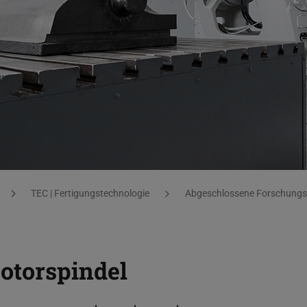
TEC | Fertigungstechnologie
Abgeschlossene Forschungs
otorspindel