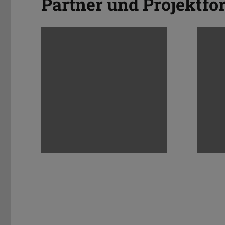
Partner und Projektfö