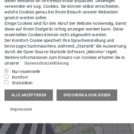
dieser Webseite an Ihre Bedürfnisse anpassen. Deswegen
verwenden wir sog. Cookies. Sie können selbst entscheiden,
welche Cookies genau bei Ihrem Besuch unserer Webseiten
gesetzt werden sollen.
Einige Cookies sind für den Abruf der Website notwendig, damit
diese auf Ihrem Endgerät richtig anzeigen werden kann. Diese
essentiellen Cookies können nicht abgewählt werden.
Der Komfort-Cookie speichert Ihre Spracheinstellung und
bevorzugte Suchmaschine, während „Statistik“ die Auswertung
durch die Open-Source-Statistik-Software „Matomo“ regelt.
Weitere Informationen zum Einsatz von Cookies erhalten Sie in
unserer
Datenschutzerklärung
.
Nur essentielle
Komfort
Statistiken
ALLE AKZEPTIEREN
SPEICHERN & SCHLIESSEN
Impressum