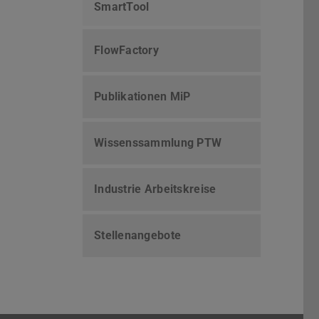
SmartTool
FlowFactory
Publikationen MiP
Wissenssammlung PTW
Industrie Arbeitskreise
Stellenangebote