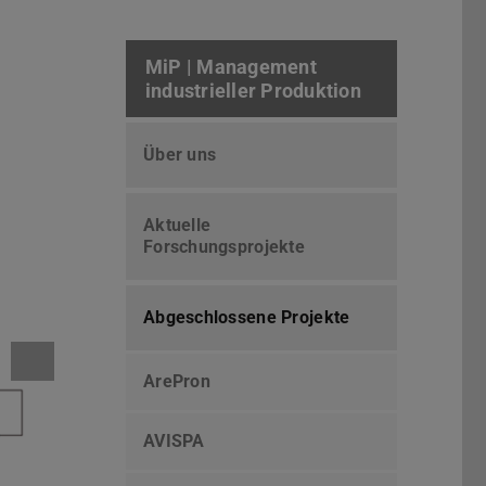
MiP | Management
industrieller Produktion
Über uns
Aktuelle
Forschungsprojekte
Abgeschlossene Projekte
ArePron
AVISPA