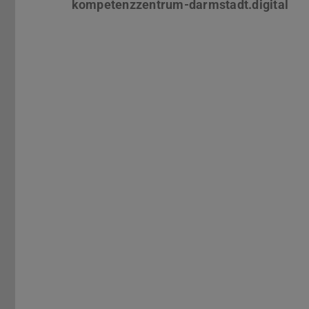
kompetenzzentrum-darmstadt.digital