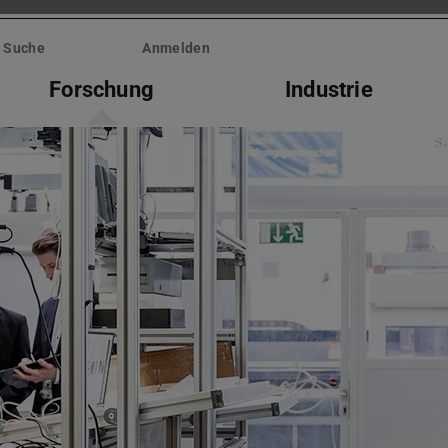
Suche
Anmelden
Forschung
Industrie