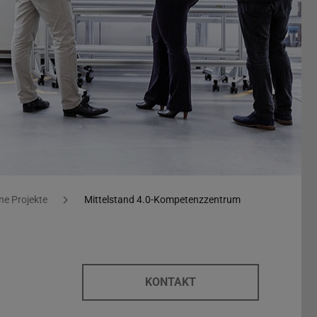
e Projekte
Mittelstand 4.0-Kompetenzzentrum
KONTAKT