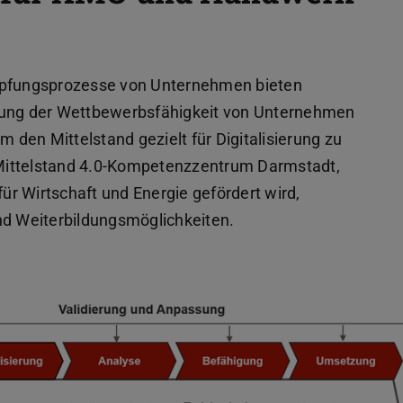
höpfungsprozesse von Unternehmen bieten
erung der Wettbewerbsfähigkeit von Unternehmen
den Mittelstand gezielt für Digitalisierung zu
s Mittelstand 4.0-Kompetenzzentrum Darmstadt,
r Wirtschaft und Energie gefördert wird,
nd Weiterbildungsmöglichkeiten.