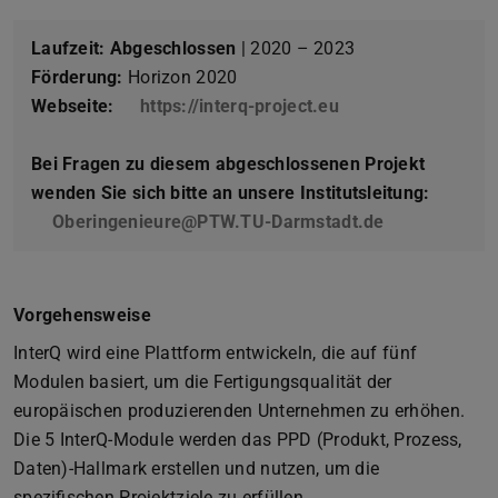
Laufzeit:
Abgeschlossen
| 2020 – 2023
Förderung:
Horizon 2020
Webseite:
https://interq-project.eu
Bei Fragen zu diesem abgeschlossenen Projekt
wenden Sie sich bitte an unsere Institutsleitung:
Oberingenieure@PTW.TU-Darmstadt.de
Vorgehensweise
InterQ wird eine Plattform entwickeln, die auf fünf
Modulen basiert, um die Fertigungsqualität der
europäischen produzierenden Unternehmen zu erhöhen.
Die 5 InterQ-Module werden das PPD (Produkt, Prozess,
Daten)-Hallmark erstellen und nutzen, um die
spezifischen Projektziele zu erfüllen.