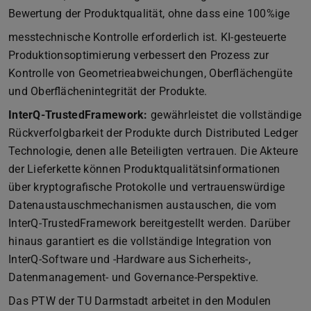
Bewertung der Produktqualität, ohne dass eine 100%ige
messtechnische Kontrolle erforderlich ist. KI-gesteuerte
Produktionsoptimierung verbessert den Prozess zur
Kontrolle von Geometrieabweichungen, Oberflächengüte
und Oberflächenintegrität der Produkte.
InterQ-TrustedFramework:
gewährleistet die vollständige
Rückverfolgbarkeit der Produkte durch Distributed Ledger
Technologie, denen alle Beteiligten vertrauen. Die Akteure
der Lieferkette können Produktqualitätsinformationen
über kryptografische Protokolle und vertrauenswürdige
Datenaustauschmechanismen austauschen, die vom
InterQ-TrustedFramework bereitgestellt werden. Darüber
hinaus garantiert es die vollständige Integration von
InterQ-Software und -Hardware aus Sicherheits-,
Datenmanagement- und Governance-Perspektive.
Das PTW der TU Darmstadt arbeitet in den Modulen