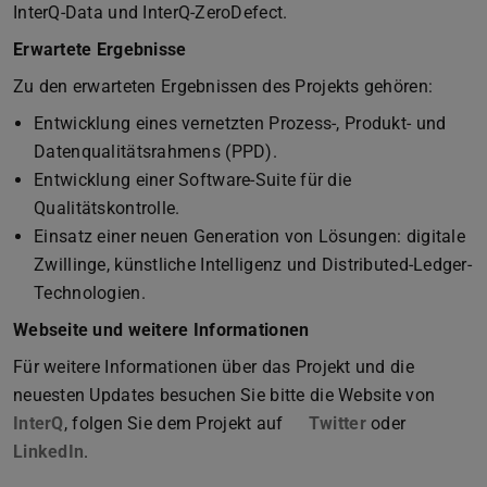
InterQ-Data und InterQ-ZeroDefect.
Erwartete Ergebnisse
Zu den erwarteten Ergebnissen des Projekts gehören:
Entwicklung eines vernetzten Prozess-, Produkt- und
Datenqualitätsrahmens (PPD).
Entwicklung einer Software-Suite für die
Qualitätskontrolle.
Einsatz einer neuen Generation von Lösungen: digitale
Zwillinge, künstliche Intelligenz und Distributed-Ledger-
Technologien.
Webseite und weitere Informationen
Für weitere Informationen über das Projekt und die
neuesten Updates besuchen Sie bitte die Website von
InterQ
, folgen Sie dem Projekt auf
Twitter
oder
LinkedIn
.