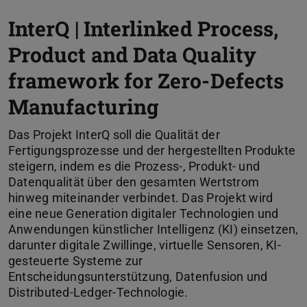
InterQ | Interlinked Process,
Product and Data Quality
framework for Zero-Defects
Manufacturing
Das Projekt InterQ soll die Qualität der
Fertigungsprozesse und der hergestellten Produkte
steigern, indem es die Prozess-, Produkt- und
Datenqualität über den gesamten Wertstrom
hinweg miteinander verbindet. Das Projekt wird
eine neue Generation digitaler Technologien und
Anwendungen künstlicher Intelligenz (KI) einsetzen,
darunter digitale Zwillinge, virtuelle Sensoren, KI-
gesteuerte Systeme zur
Entscheidungsunterstützung, Datenfusion und
Distributed-Ledger-Technologie.