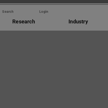
Search
Login
Research
Industry