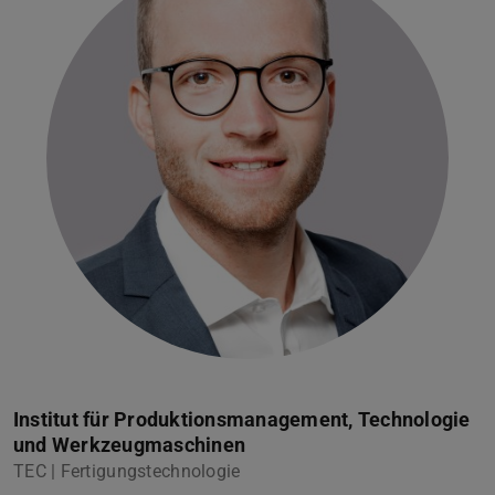
Institut für Produktionsmanagement, Technologie
und Werkzeugmaschinen
TEC | Fertigungstechnologie