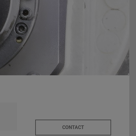
CONTACT