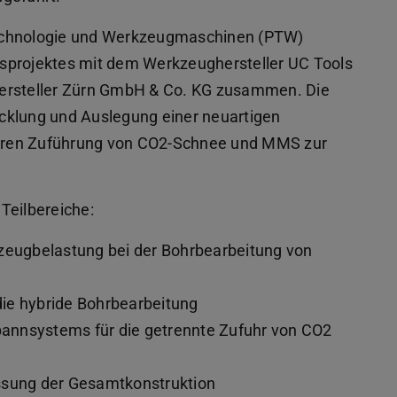
Technologie und Werkzeugmaschinen (PTW)
sprojektes mit dem Werkzeughersteller UC Tools
rsteller Zürn GmbH & Co. KG zusammen. Die
cklung und Auslegung einer neuartigen
eren Zuführung von CO2-Schnee und MMS zur
 Teilbereiche:
eugbelastung bei der Bohrbearbeitung von
ie hybride Bohrbearbeitung
annsystems für die getrennte Zufuhr von CO2
sung der Gesamtkonstruktion