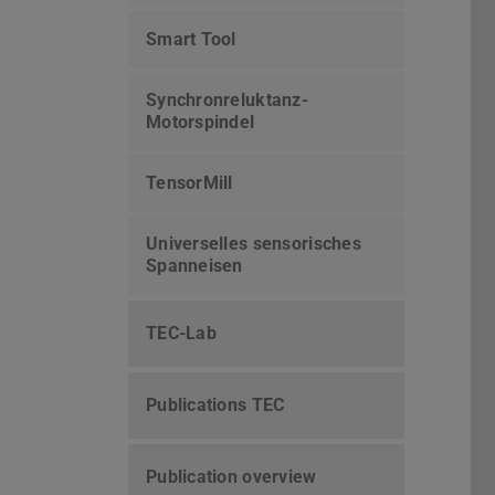
Smart Tool
Synchronreluktanz-
Motorspindel
TensorMill
Universelles sensorisches
Spanneisen
TEC-Lab
Publications TEC
Publication overview