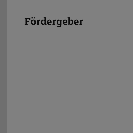
Fördergeber