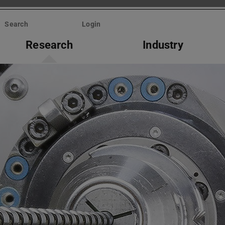
Search
Login
Research
Industry