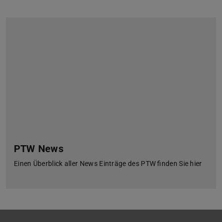
PTW News
Einen Überblick aller News Einträge des PTW finden Sie hier