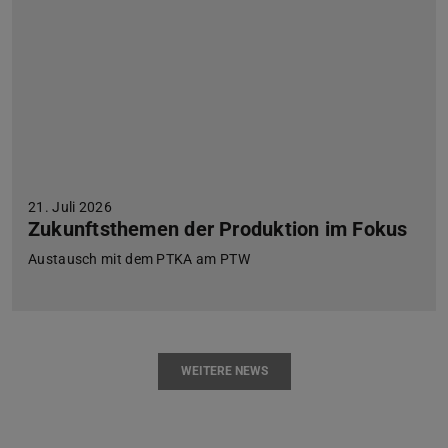
21. Juli 2026
Zukunftsthemen der Produktion im Fokus
Austausch mit dem PTKA am PTW
WEITERE NEWS
Zurück
Vor