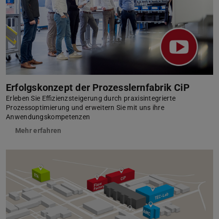
Erfolgskonzept der Prozesslernfabrik CiP
Erleben Sie Effizienzsteigerung durch praxisintegrierte
Prozessoptimierung und erweitern Sie mit uns ihre
Anwendungskompetenzen
Mehr erfahren