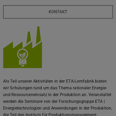
KONTAKT
Als Teil unserer Aktivitäten in der ETA-Lernfabrik bieten
wir Schulungen rund um das Thema rationaler Energie-
und Ressourceneinsatz in der Produktion an. Veranstaltet
werden die Seminare von der Forschungsgruppe ETA |
Energietechnologien und Anwendungen in der Produktion,
die Teil des Instituts für Produktionsmanagement,