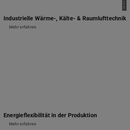
Industrielle Wärme-, Kälte- & Raumlufttechnik
Mehr erfahren
Energieflexibilität in der Produktion
Mehr erfahren