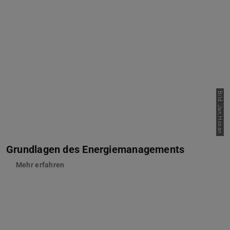
Bild: Jan Hosan
Grundlagen des Energiemanagements
Mehr erfahren