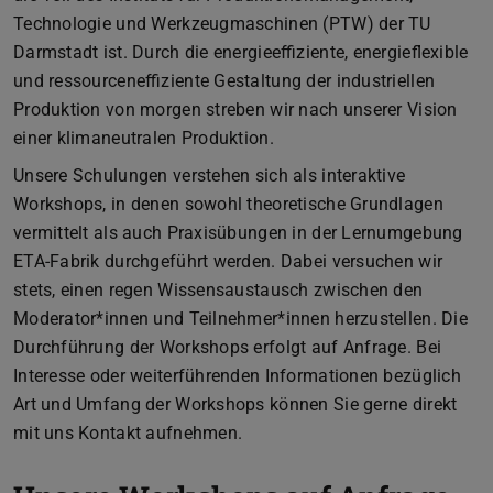
Technologie und Werkzeugmaschinen (PTW) der TU
Darmstadt ist. Durch die energieeffiziente, energieflexible
und ressourceneffiziente Gestaltung der industriellen
Produktion von morgen streben wir nach unserer Vision
einer klimaneutralen Produktion.
Unsere Schulungen verstehen sich als interaktive
Workshops, in denen sowohl theoretische Grundlagen
vermittelt als auch Praxisübungen in der Lernumgebung
ETA-Fabrik durchgeführt werden. Dabei versuchen wir
stets, einen regen Wissensaustausch zwischen den
Moderator*innen und Teilnehmer*innen herzustellen. Die
Durchführung der Workshops erfolgt auf Anfrage. Bei
Interesse oder weiterführenden Informationen bezüglich
Art und Umfang der Workshops können Sie gerne direkt
mit uns Kontakt aufnehmen.