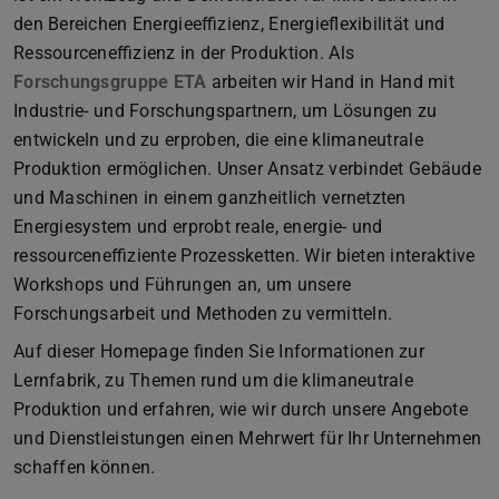
den Bereichen Energieeffizienz, Energieflexibilität und
Ressourceneffizienz in der Produktion. Als
Forschungsgruppe ETA
arbeiten wir Hand in Hand mit
Industrie- und Forschungspartnern, um Lösungen zu
entwickeln und zu erproben, die eine klimaneutrale
Produktion ermöglichen. Unser Ansatz verbindet Gebäude
und Maschinen in einem ganzheitlich vernetzten
Energiesystem und erprobt reale, energie- und
ressourceneffiziente Prozessketten. Wir bieten interaktive
Workshops und Führungen an, um unsere
Forschungsarbeit und Methoden zu vermitteln.
Auf dieser Homepage finden Sie Informationen zur
Lernfabrik, zu Themen rund um die klimaneutrale
Produktion und erfahren, wie wir durch unsere Angebote
und Dienstleistungen einen Mehrwert für Ihr Unternehmen
schaffen können.