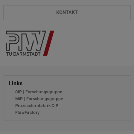
KONTAKT
Links
CiP | Forschungsgruppe
MiP | Forschungsgruppe
Prozesslernfabrik CiP
FlowFactory