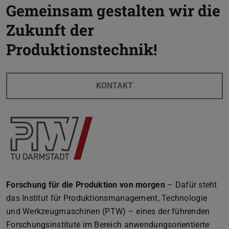
Gemeinsam gestalten wir die
Zukunft der
Produktionstechnik!
KONTAKT
Forschung für die Produktion von morgen
– Dafür steht
das Institut für Produktionsmanagement, Technologie
und Werkzeugmaschinen (PTW) – eines der führenden
Forschungsinstitute im Bereich anwendungsorientierte