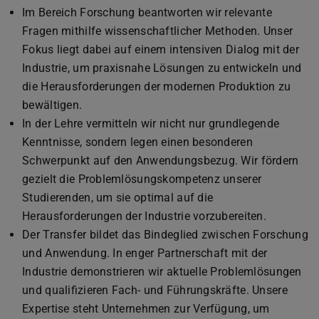
Im Bereich Forschung beantworten wir relevante
Fragen mithilfe wissenschaftlicher Methoden. Unser
Fokus liegt dabei auf einem intensiven Dialog mit der
Industrie, um praxisnahe Lösungen zu entwickeln und
die Herausforderungen der modernen Produktion zu
bewältigen.
In der Lehre vermitteln wir nicht nur grundlegende
Kenntnisse, sondern legen einen besonderen
Schwerpunkt auf den Anwendungsbezug. Wir fördern
gezielt die Problemlösungskompetenz unserer
Studierenden, um sie optimal auf die
Herausforderungen der Industrie vorzubereiten.
Der Transfer bildet das Bindeglied zwischen Forschung
und Anwendung. In enger Partnerschaft mit der
Industrie demonstrieren wir aktuelle Problemlösungen
und qualifizieren Fach- und Führungskräfte. Unsere
Expertise steht Unternehmen zur Verfügung, um