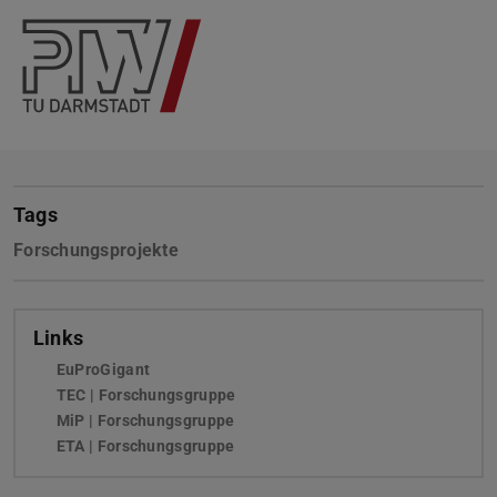
Tags
Forschungsprojekte
Links
EuProGigant
TEC | Forschungsgruppe
MiP | Forschungsgruppe
ETA | Forschungsgruppe