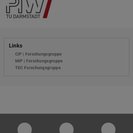
Links
CiP | Forschungsgruppe
MiP | Forschungsgruppe
TEC Forschungsgruppe