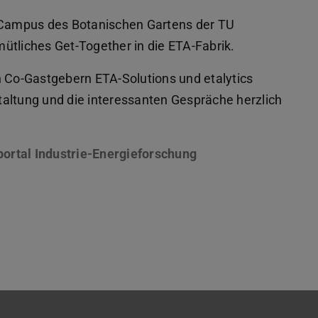
Campus des Botanischen Gartens der TU
ütliches Get-Together in die ETA-Fabrik.
n Co-Gastgebern ETA-Solutions und etalytics
altung und die interessanten Gespräche herzlich
ortal Industrie-Energieforschung