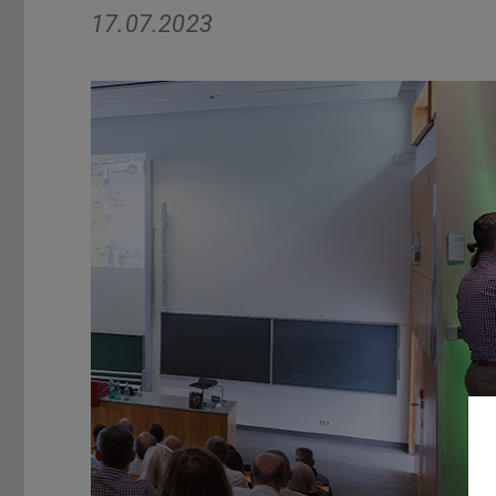
17.07.2023
Zurück