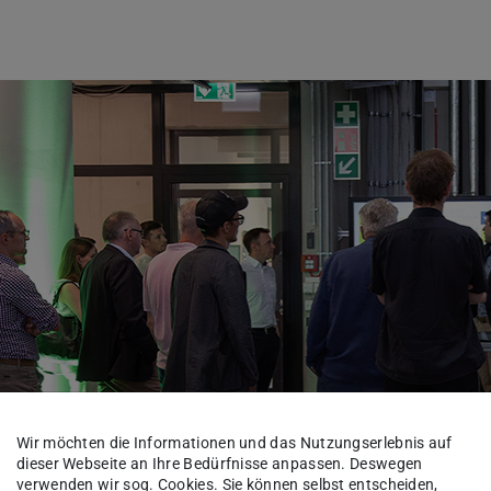
Wir möchten die Informationen und das Nutzungserlebnis auf
dieser Webseite an Ihre Bedürfnisse anpassen. Deswegen
verwenden wir sog. Cookies. Sie können selbst entscheiden,