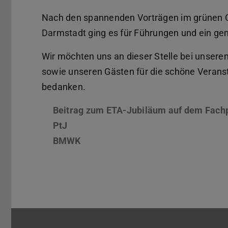
Nach den spannenden Vorträgen im grünen 
Darmstadt ging es für Führungen und ein gem
Wir möchten uns an dieser Stelle bei unsere
sowie unseren Gästen für die schöne Veranst
bedanken.
Beitrag zum ETA-Jubiläum auf dem Fachp
PtJ
BMWK