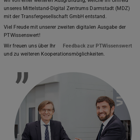
wir von einer weiteren Ausgründung, welche im Umfeld
unseres Mittelstand-Digital Zentrums Darmstadt (MDZ)
mit der Transfergesellschaft GmbH entstand.
Viel Freude mit unserer zweiten digitalen Ausgabe der
PTWissenswert!
Wir freuen uns über Ihr
Feedback zur PTWissenswert
und zu weiteren Kooperationsmöglichkeiten.
”