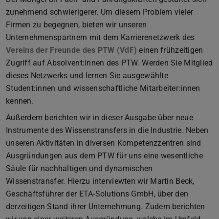
zunehmend schwierigerer. Um diesem Problem vieler
Firmen zu begegnen, bieten wir unseren
Unternehmenspartnern mit dem Karrierenetzwerk des
Vereins der Freunde des PTW (VdF)
einen frühzeitigen
Zugriff auf Absolvent:innen des PTW. Werden Sie Mitglied
dieses Netzwerks und lernen Sie ausgewählte
Student:innen und wissenschaftliche Mitarbeiter:innen
kennen.
Außerdem berichten wir in dieser Ausgabe über neue
Instrumente des Wissenstransfers in die Industrie. Neben
unseren Aktivitäten in diversen Kompetenzzentren sind
Ausgründungen aus dem PTW für uns eine wesentliche
Säule für nachhaltigen und dynamischen
Wissenstransfer. Hierzu interviewten wir Martin Beck,
Geschäftsführer der ETA-Solutions GmbH, über den
derzeitigen Stand ihrer Unternehmung. Zudem berichten