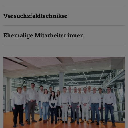
Versuchsfeldtechniker
Ehemalige Mitarbeiter:innen