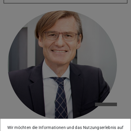
Wir möchten die Informationen und das Nutzungserlebnis auf