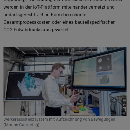
werden in der IoT-Plattform miteinander vernetzt und
bedarfsgerecht z.B. in Form berechneter
Gesamtprozesskosten oder eines bauteilspezifischen
CO2-Fußabdrucks ausgewertet.
Bild: PTW
Werkerassistenzsystem mit Aufzeichnung von Bewegungen
(Motion Capturing)