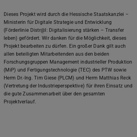
Dieses Projekt wird durch die Hessische Staatskanzlei –
Ministerin für Digitale Strategie und Entwicklung
(Förderlinie Distr@l: Digitalisierung stärken – Transfer
leben) gefördert. Wir danken für die Möglichkeit, dieses
Projekt bearbeiten zu dürfen. Ein großer Dank gilt auch
allen beteiligten Mitarbeitenden aus den beiden
Forschungsgruppen Management industrieller Produktion
(MiP) und Fertigungstechnologie (TEC) des PTW sowie
Herrn Dr.-Ing. Tim Giese (PLCM) und Herrn Matthias Reck
(Vertretung der Industrieperspektive) für ihren Einsatz und
die gute Zusammenarbeit über den gesamten
Projektverlauf.