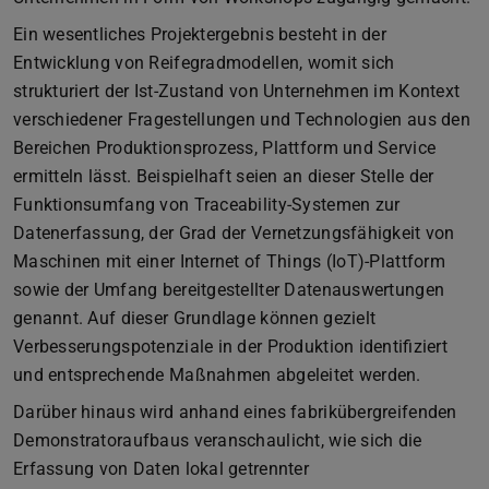
Ein wesentliches Projektergebnis besteht in der
Entwicklung von Reifegradmodellen, womit sich
strukturiert der Ist-Zustand von Unternehmen im Kontext
verschiedener Fragestellungen und Technologien aus den
Bereichen Produktionsprozess, Plattform und Service
ermitteln lässt. Beispielhaft seien an dieser Stelle der
Funktionsumfang von Traceability-Systemen zur
Datenerfassung, der Grad der Vernetzungsfähigkeit von
Maschinen mit einer Internet of Things (IoT)-Plattform
sowie der Umfang bereitgestellter Datenauswertungen
genannt. Auf dieser Grundlage können gezielt
Verbesserungspotenziale in der Produktion identifiziert
und entsprechende Maßnahmen abgeleitet werden.
Darüber hinaus wird anhand eines fabrikübergreifenden
Demonstratoraufbaus veranschaulicht, wie sich die
Erfassung von Daten lokal getrennter