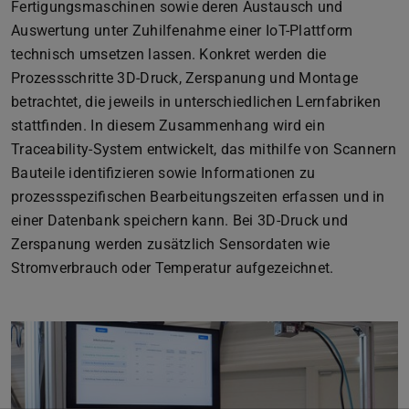
Fertigungsmaschinen sowie deren Austausch und
Auswertung unter Zuhilfenahme einer IoT-Plattform
technisch umsetzen lassen. Konkret werden die
Prozessschritte 3D-Druck, Zerspanung und Montage
betrachtet, die jeweils in unterschiedlichen Lernfabriken
stattfinden. In diesem Zusammenhang wird ein
Traceability-System entwickelt, das mithilfe von Scannern
Bauteile identifizieren sowie Informationen zu
prozessspezifischen Bearbeitungszeiten erfassen und in
einer Datenbank speichern kann. Bei 3D-Druck und
Zerspanung werden zusätzlich Sensordaten wie
Stromverbrauch oder Temperatur aufgezeichnet.