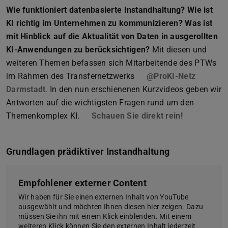
Wie funktioniert datenbasierte Instandhaltung?
Wie ist
KI richtig im Unternehmen zu kommunizieren?
Was ist
mit Hinblick auf die Aktualität von Daten in ausgerollten
KI-Anwendungen zu berücksichtigen?
Mit diesen und
weiteren Themen befassen sich Mitarbeitende des PTWs
im Rahmen des Transfernetzwerks
@ProKI-Netz
Darmstadt
. In den nun erschienenen Kurzvideos geben wir
Antworten auf die wichtigsten Fragen rund um den
Themenkomplex KI.
Schauen Sie direkt rein!
Grundlagen prädiktiver Instandhaltung
Empfohlener externer Content
Wir haben für Sie einen externen Inhalt von YouTube
ausgewählt und möchten Ihnen diesen hier zeigen. Dazu
müssen Sie ihn mit einem Klick einblenden. Mit einem
weiteren Klick können Sie den externen Inhalt jederzeit