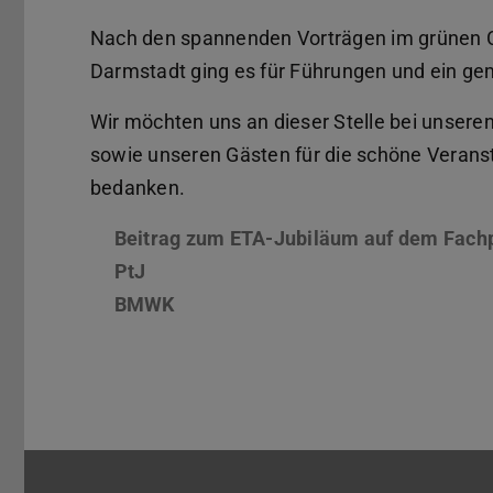
Nach den spannenden Vorträgen im grünen 
Darmstadt ging es für Führungen und ein gem
Wir möchten uns an dieser Stelle bei unsere
sowie unseren Gästen für die schöne Veranst
bedanken.
Beitrag zum ETA-Jubiläum auf dem Fachp
PtJ
BMWK