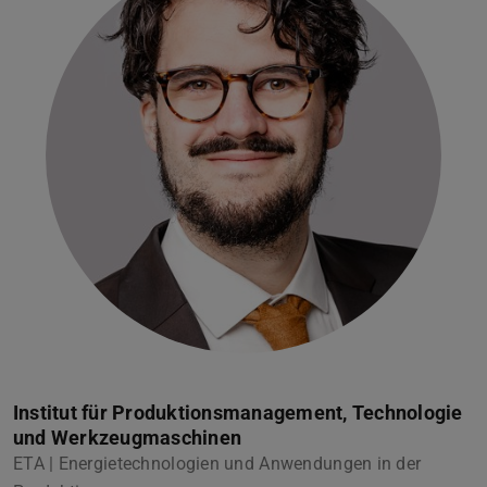
Institut für Produktionsmanagement, Technologie
und Werkzeugmaschinen
ETA | Energietechnologien und Anwendungen in der