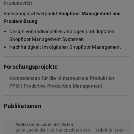
Produktivität
Forschungsschwerpunkt
Shopfloor Management und
Problemlösung
Design von individuellen analogen und digitalen
Shopfloor Management Systemen
Nachhaltigkeit im digitalen Shopfloor Management
Forschungsprojekte
Kompetenzen für die klimaneutrale Produktion
PPM | Predictive Production Management
Publikationen
Fehler beim Laden der Daten
Beim Laden der Publikationsdaten von
TUbiblio
ist ein