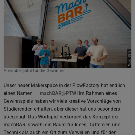
Zurück
Vor
Bild: PTW
Preisübergabe für die Gewinner
Unser neuer Makerspace in der FlowFactory hat endlich
einen Namen
machBAR@PTW
! Im Rahmen eines
Gewinnspiels haben wir viele kreative Vorschläge von
Studierenden erhalten, aber dieser hat uns besonders
überzeugt. Das Wortspiel verkörpert das Konzept der
machBAR: sowohl ein Raum für Ideen, Tüfteleien und
Technik als auch ein Ort zum Verweilen und für den