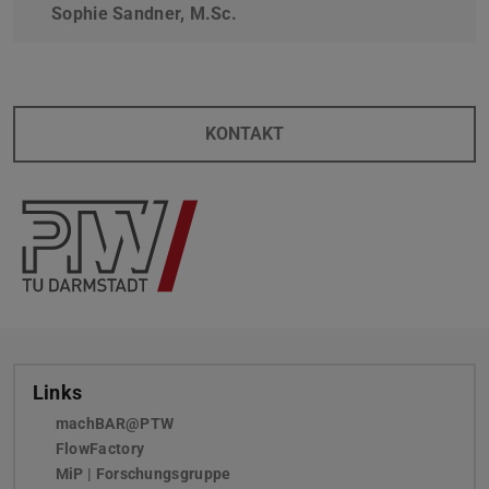
Sophie Sandner, M.Sc.
KONTAKT
Links
machBAR@PTW
FlowFactory
MiP | Forschungsgruppe