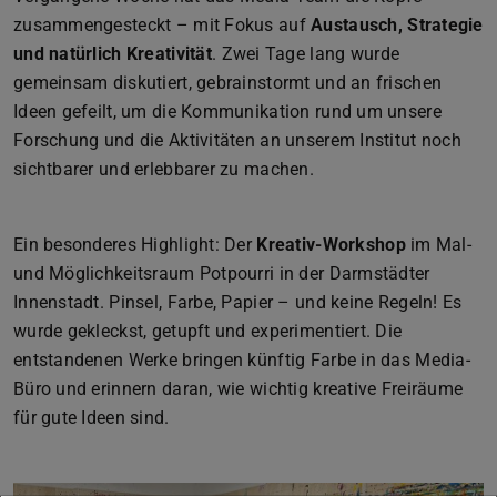
zusammengesteckt – mit Fokus auf
Austausch, Strategie
und natürlich Kreativität
. Zwei Tage lang wurde
gemeinsam diskutiert, gebrainstormt und an frischen
Ideen gefeilt, um die Kommunikation rund um unsere
Forschung und die Aktivitäten an unserem Institut noch
sichtbarer und erlebbarer zu machen.
Ein besonderes Highlight: Der
Kreativ-Workshop
im Mal-
und Möglichkeitsraum Potpourri in der Darmstädter
Innenstadt. Pinsel, Farbe, Papier – und keine Regeln! Es
wurde gekleckst, getupft und experimentiert. Die
entstandenen Werke bringen künftig Farbe in das Media-
Büro und erinnern daran, wie wichtig kreative Freiräume
für gute Ideen sind.