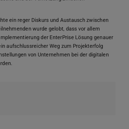
hte ein reger Diskurs und Austausch zwischen
ilnehmenden wurde gelobt, dass vor allem
 Implementierung der EnterPrise Lösung genauer
ein aufschlussreicher Weg zum Projekterfolg
tellungen von Unternehmen bei der digitalen
erden.