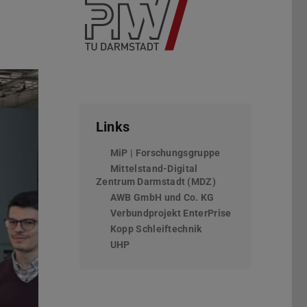
Links
MiP | Forschungsgruppe
Mittelstand-Digital
Zentrum Darmstadt (MDZ)
AWB GmbH und Co. KG
Verbundprojekt EnterPrise
Kopp Schleiftechnik
Vor
UHP