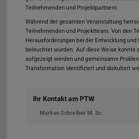
Teilnehmenden und Projektpartnern.
Während der gesamten Veranstaltung herrsc
Teilnehmenden und Projektteam. Von den Te
Herausforderungen bei der Entwicklung und
beleuchtet wurden. Auf diese Weise konnte 
aufgezeigt werden und gemeinsame Problems
Transformation identifiziert und diskutiert w
Ihr Kontakt am PTW
Markus Schreiber M. Sc.