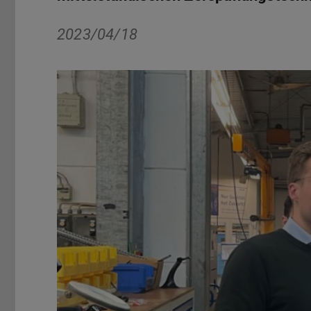
2023/04/18
Zurück