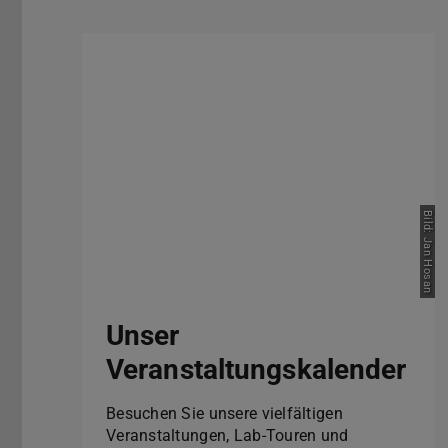
Bild: Jan Hosan
Unser
Veranstaltungskalender
Besuchen Sie unsere vielfältigen
Veranstaltungen, Lab-Touren und