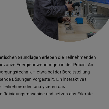
oretischen Grundlagen erleben die Teilnehmenden
novative Energieanwendungen in der Praxis. An
orgungstechnik – etwa bei der Bereitstellung
nde Lösungen vorgestellt. Ein interaktives
 Teilnehmenden analysieren das
llen Reinigungsmaschine und setzen das Erlernte