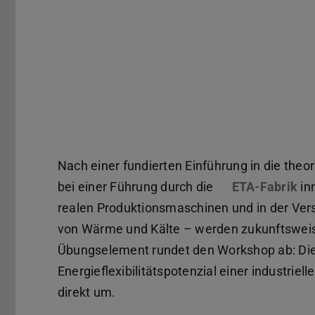
Nach einer fundierten Einführung in die the
bei einer Führung durch die
ETA-Fabrik
in
realen Produktionsmaschinen und in der Vers
von Wärme und Kälte – werden zukunftsweise
Übungselement rundet den Workshop ab: Die
Energieflexibilitätspotenzial einer industrie
direkt um.