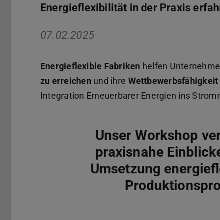
Energieflexibilität in der Praxis erfa
07.02.2025
Energieflexible Fabriken
helfen Unternehme
zu erreichen
und ihre
Wettbewerbsfähigkeit 
Integration Erneuerbarer Energien ins Strom
Unser Workshop ver
praxisnahe Einblicke
Umsetzung energiefl
Produktionspro