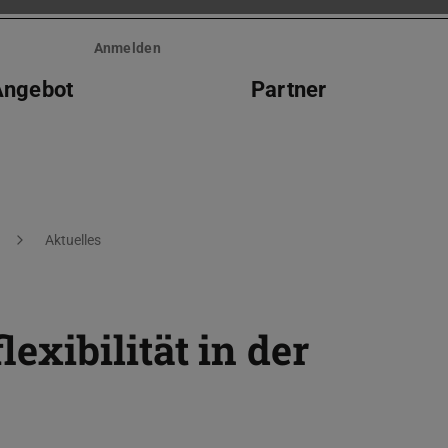
Anmelden
Angebot
Partner
Aktuelles
exibilität in der