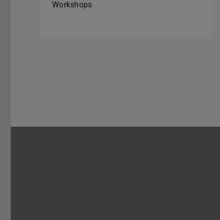
Workshops