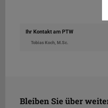
Ihr Kontakt am PTW
Tobias Koch, M.Sc.
Bleiben Sie über weite