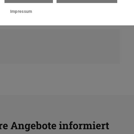
Impressum
re Angebote informiert