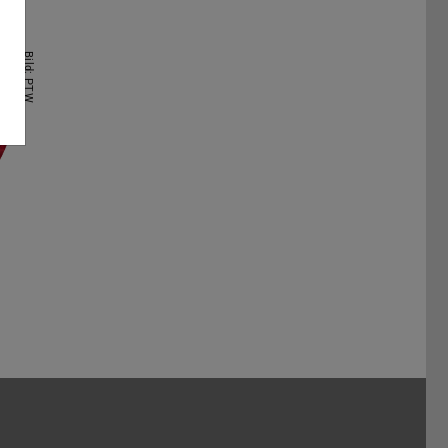
Bild: PTW