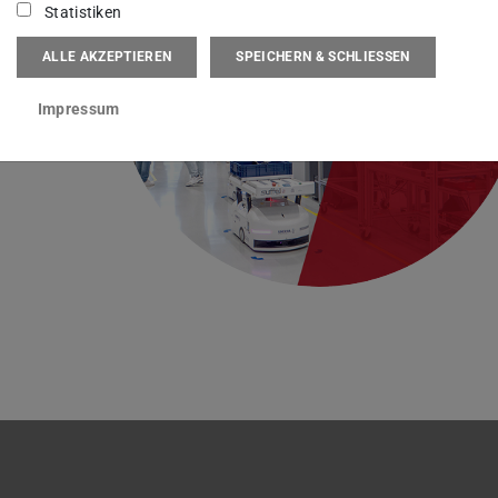
Statistiken
ALLE AKZEPTIEREN
SPEICHERN & SCHLIESSEN
Impressum