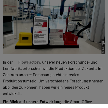
Bild: PTW
In der
FlowFactory
, unserer neuen Forschungs- und
Lernfabrik, erforschen wir die Produktion der Zukunft. Im
Zentrum unserer Forschung steht ein reales
Produktionsumfeld. Um verschiedene Forschungsthemen
abbilden zu können, haben wir ein neues Produkt
entwickelt.
Ein Blick auf unsere Entwicklung:
die Smart Office