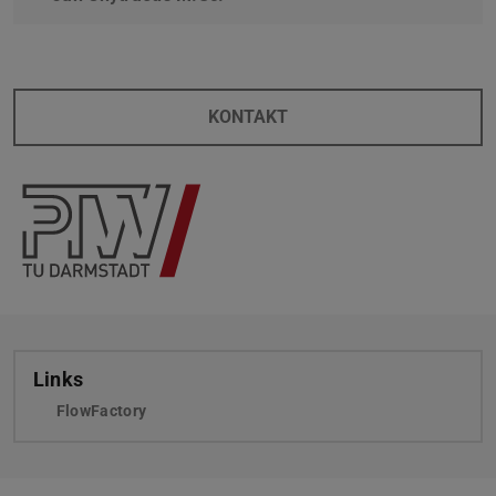
KONTAKT
Links
FlowFactory