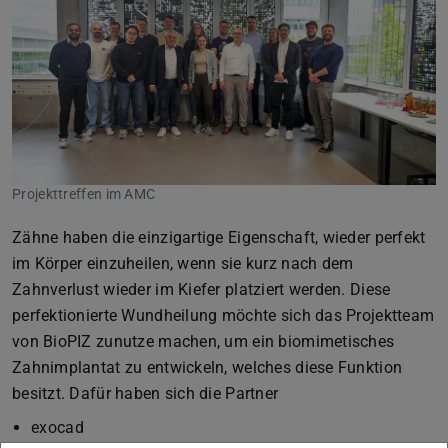
Projekttreffen im AMC
Zähne haben die einzigartige Eigenschaft, wieder perfekt
im Körper einzuheilen, wenn sie kurz nach dem
Zahnverlust wieder im Kiefer platziert werden. Diese
perfektionierte Wundheilung möchte sich das Projektteam
von BioPIZ zunutze machen, um ein biomimetisches
Zahnimplantat zu entwickeln, welches diese Funktion
besitzt. Dafür haben sich die Partner
exocad