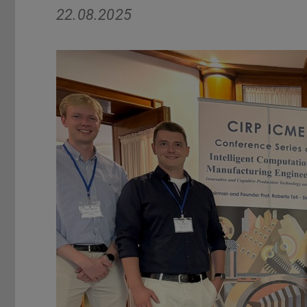
22.08.2025