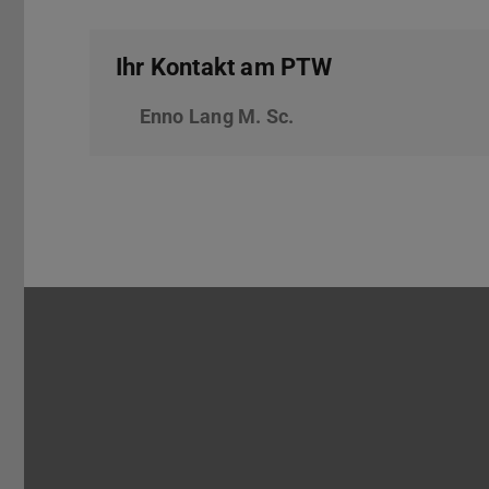
Ihr Kontakt am PTW
Enno Lang M. Sc.