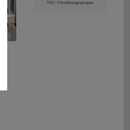
TEC | Forschungsgruppe