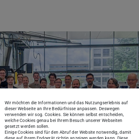
Wir möchten die Informationen und das Nutzungserlebnis auf
dieser Webseite an Ihre Bedürfnisse anpassen. Deswegen
verwenden wir sog. Cookies. Sie können selbst entscheiden,
welche Cookies genau bei Ihrem Besuch unserer Webseiten
gesetzt werden sollen.
Einige Cookies sind für den Abruf der Website notwendig, damit
diese auf Ihrem Endgerät richtig anzeigen werden kann. Diese