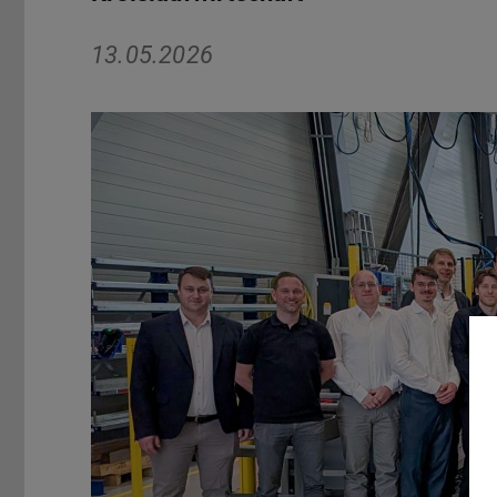
13.05.2026