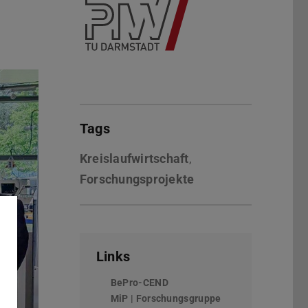
Tags
Kreislaufwirtschaft
,
Forschungsprojekte
Links
BePro-CEND
MiP | Forschungsgruppe