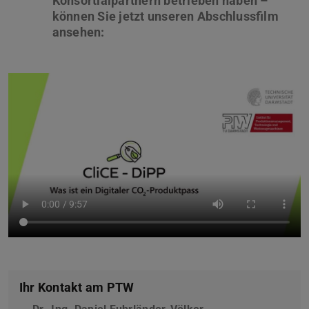
Konsortialpartnern betrieben haben –
können Sie jetzt unseren Abschlussfilm
Ihr Kontakt am PTW