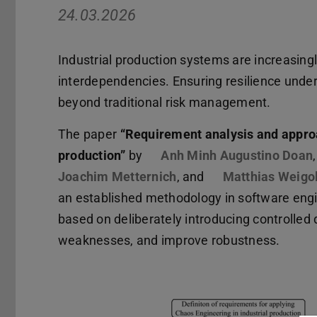
24.03.2026
Industrial production systems are increasingl
interdependencies. Ensuring resilience under
beyond traditional risk management.
The paper
“Requirement analysis and approa
production”
by
Anh Minh Augustino Doan
Joachim Metternich
, and
Matthias Weigo
an established methodology in software engin
based on deliberately introducing controlled 
weaknesses, and improve robustness.