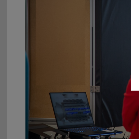
Zurück