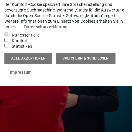
Der Komfort-Cookie speichert Ihre Spracheinstellung und
bevorzugte Suchmaschine, während „Statistik“ die Auswertung
durch die Open-Source-Statistik-Software „Matomo“ regelt.
Weitere Informationen zum Einsatz von Cookies erhalten Sie in
unserer
Datenschutzerklärung
.
Nur essentielle
Komfort
Statistiken
ALLE AKZEPTIEREN
SPEICHERN & SCHLIESSEN
Impressum