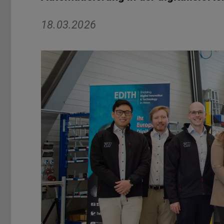
18.03.2026