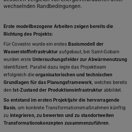
Erste modellbezogene Arbeiten zeigen bereits die
Richtung des Projekts:
Für Covestro wurde ein erstes
Basismodell der
Wasserstoffinfrastruktur
aufgebaut, bei Saint-Gobain
wurden erste
Untersuchungsfelder zur Abwärmenutzung
identifiziert. Parallel dazu legte das Projektteam
erfolgreich die
organisatorischen und technischen
Grundlagen für das Planungsframework
, welches bereits
den
Ist-Zustand der Produktionsinfrastruktur
abbildet.
So entstand im ersten Projektjahr die hervorragende
Basis
, um konkrete Transformationsmaßnahmen künftig
zu
integrieren, zu bewerten und zu standortweiten
Transformationskonzepten zusammenzuführen
.