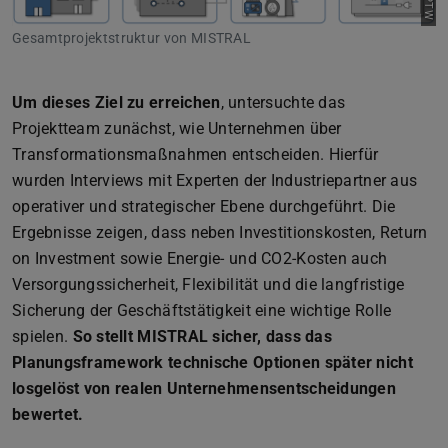
Gesamtprojektstruktur von MISTRAL
Um dieses Ziel zu erreichen
, untersuchte das
Projektteam zunächst, wie Unternehmen über
Transformationsmaßnahmen entscheiden. Hierfür
wurden Interviews mit Experten der Industriepartner aus
operativer und strategischer Ebene durchgeführt. Die
Ergebnisse zeigen, dass neben Investitionskosten, Return
on Investment sowie Energie- und CO2-Kosten auch
Versorgungssicherheit, Flexibilität und die langfristige
Sicherung der Geschäftstätigkeit eine wichtige Rolle
spielen.
So stellt MISTRAL sicher, dass das
Planungsframework technische Optionen später nicht
losgelöst von realen Unternehmensentscheidungen
bewertet.