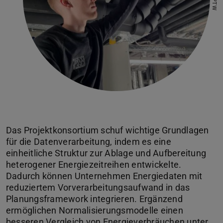
Das Projektkonsortium schuf wichtige Grundlagen
für die Datenverarbeitung, indem es eine
einheitliche Struktur zur Ablage und Aufbereitung
heterogener Energiezeitreihen entwickelte.
Dadurch können Unternehmen Energiedaten mit
reduziertem Vorverarbeitungsaufwand in das
Planungsframework integrieren. Ergänzend
ermöglichen Normalisierungsmodelle einen
besseren Vergleich von Energieverbräuchen unter