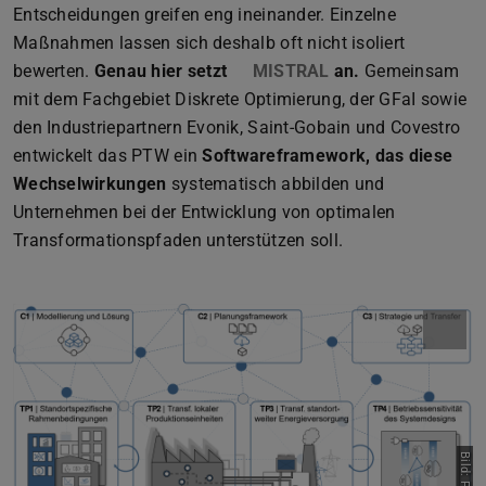
Entscheidungen greifen eng ineinander. Einzelne
Maßnahmen lassen sich deshalb oft nicht isoliert
bewerten.
Genau hier setzt
MISTRAL
an.
Gemeinsam
mit dem Fachgebiet Diskrete Optimierung, der GFaI sowie
den Industriepartnern Evonik, Saint-Gobain und Covestro
entwickelt das PTW ein
Softwareframework, das diese
Wechselwirkungen
systematisch abbilden und
Unternehmen bei der Entwicklung von optimalen
Transformationspfaden unterstützen soll.
Bild: PTW