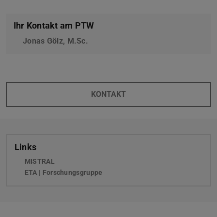
Ihr Kontakt am PTW
Jonas Gölz, M.Sc.
KONTAKT
Links
MISTRAL
ETA | Forschungsgruppe