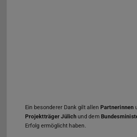
Ein besonderer Dank gilt allen
Partnerinnen
Projektträger Jülich
und dem
Bundesministe
Erfolg ermöglicht haben.