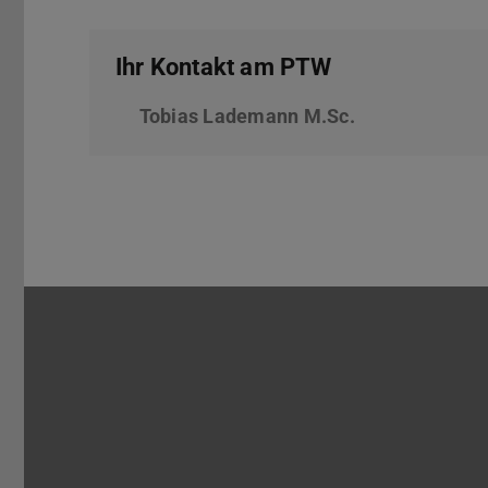
Ihr Kontakt am PTW
Tobias Lademann M.Sc.