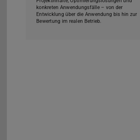
Projektinhalte, Optimierungslösungen und
konkreten Anwendungsfälle – von der
Entwicklung über die Anwendung bis hin zur
Bewertung im realen Betrieb.