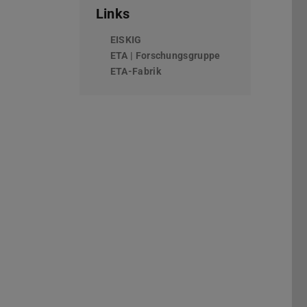
Links
EISKIG
ETA | Forschungsgruppe
ETA-Fabrik