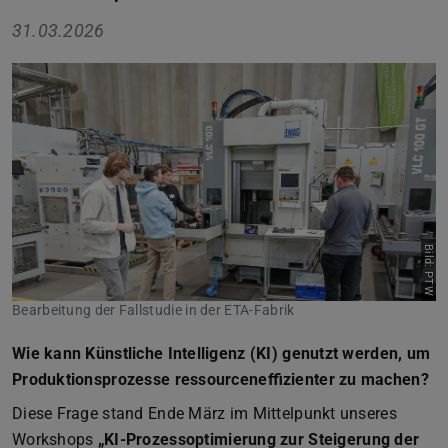
31.03.2026
Bild: PTW
Bearbeitung der Fallstudie in der ETA-Fabrik
Wie kann Künstliche Intelligenz (KI) genutzt werden, um
Produktionsprozesse ressourceneffizienter zu machen?
Diese Frage stand Ende März im Mittelpunkt unseres
Workshops
„KI-Prozessoptimierung zur Steigerung der