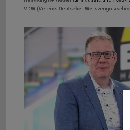
VDW (Vereins Deutscher Werkzeugmaschin
Zurück