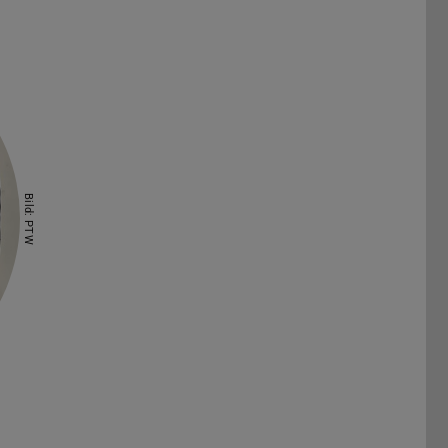
Bild: PTW