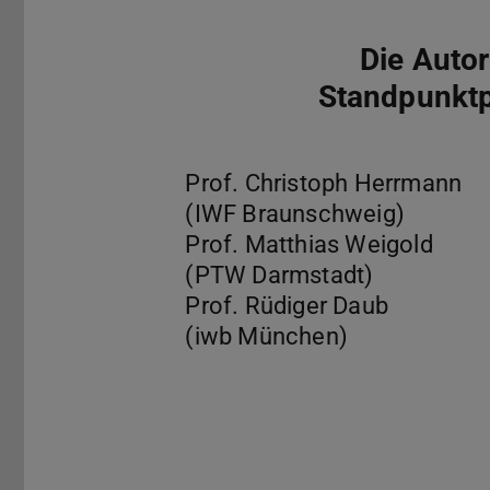
Die Auto
Standpunktp
Prof. Christoph Herrmann
(IWF Braunschweig)
Prof. Matthias Weigold
(PTW Darmstadt)
Prof. Rüdiger Daub