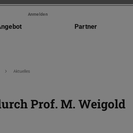
Anmelden
Angebot
Partner
Aktuelles
rch Prof. M. Weigold